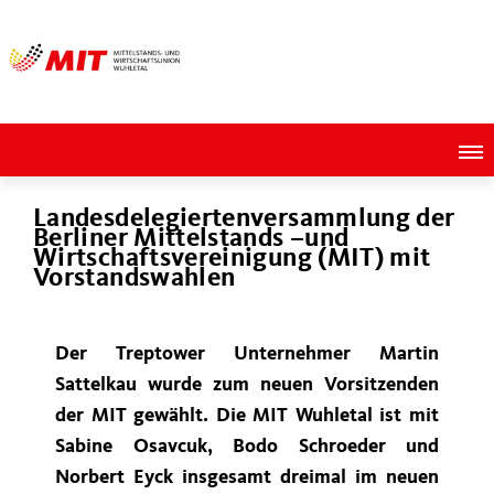
Landesdelegiertenversammlung der
Berliner Mittelstands –und
Wirtschaftsvereinigung (MIT) mit
Vorstandswahlen
Der Treptower Unternehmer Martin
Sattelkau wurde zum neuen Vorsitzenden
der MIT gewählt. Die MIT Wuhletal ist mit
Sabine Osavcuk, Bodo Schroeder und
Norbert Eyck insgesamt dreimal im neuen