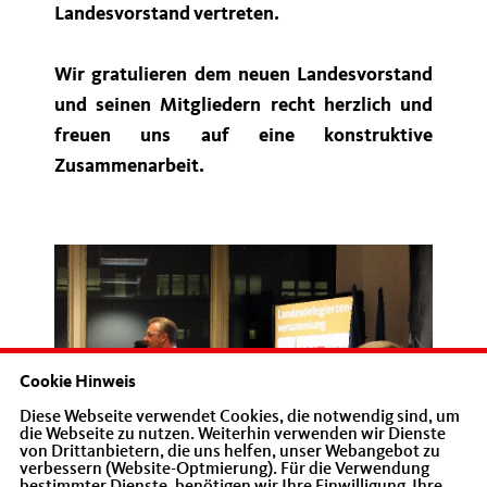
Landesvorstand vertreten.
Wir gratulieren dem neuen Landesvorstand
und seinen Mitgliedern recht herzlich und
freuen uns auf eine konstruktive
Zusammenarbeit.
Cookie Hinweis
Diese Webseite verwendet Cookies, die notwendig sind, um
die Webseite zu nutzen. Weiterhin verwenden wir Dienste
von Drittanbietern, die uns helfen, unser Webangebot zu
verbessern (Website-Optmierung). Für die Verwendung