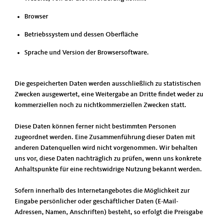
Browser
Betriebssystem und dessen Oberfläche
Sprache und Version der Browsersoftware.
Die gespeicherten Daten werden ausschließlich zu statistischen
Zwecken ausgewertet, eine Weitergabe an Dritte findet weder zu
kommerziellen noch zu nichtkommerziellen Zwecken statt.
Diese Daten können ferner nicht bestimmten Personen
zugeordnet werden. Eine Zusammenführung dieser Daten mit
anderen Datenquellen wird nicht vorgenommen. Wir behalten
uns vor, diese Daten nachträglich zu prüfen, wenn uns konkrete
Anhaltspunkte für eine rechtswidrige Nutzung bekannt werden.
Sofern innerhalb des Internetangebotes die Möglichkeit zur
Eingabe persönlicher oder geschäftlicher Daten (E-Mail-
Adressen, Namen, Anschriften) besteht, so erfolgt die Preisgabe