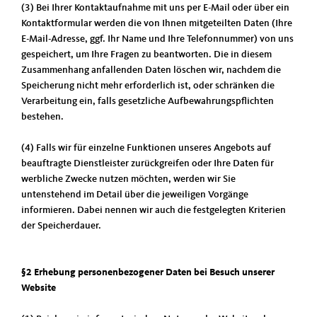
(3) Bei Ihrer Kontaktaufnahme mit uns per E-Mail oder über ein
Kontaktformular werden die von Ihnen mitgeteilten Daten (Ihre
E-Mail-Adresse, ggf. Ihr Name und Ihre Telefonnummer) von uns
gespeichert, um Ihre Fragen zu beantworten. Die in diesem
Zusammenhang anfallenden Daten löschen wir, nachdem die
Speicherung nicht mehr erforderlich ist, oder schränken die
Verarbeitung ein, falls gesetzliche Aufbewahrungspflichten
bestehen.
(4) Falls wir für einzelne Funktionen unseres Angebots auf
beauftragte Dienstleister zurückgreifen oder Ihre Daten für
werbliche Zwecke nutzen möchten, werden wir Sie
untenstehend im Detail über die jeweiligen Vorgänge
informieren. Dabei nennen wir auch die festgelegten Kriterien
der Speicherdauer.
§2 Erhebung personenbezogener Daten bei Besuch unserer
Website