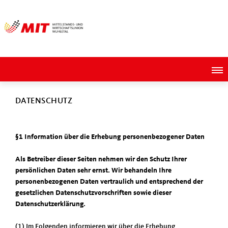
DATENSCHUTZ
§1 Information über die Erhebung personenbezogener Daten
Als Betreiber dieser Seiten nehmen wir den Schutz Ihrer
persönlichen Daten sehr ernst. Wir behandeln Ihre
personenbezogenen Daten vertraulich und entsprechend der
gesetzlichen Datenschutzvorschriften sowie dieser
Datenschutzerklärung.
(1) Im Folgenden informieren wir über die Erhebung