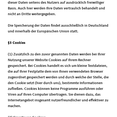
dieser Daten seitens des Nutzers auf ausdrücklich freiwilliger
Basis. Auch hier werden Ihre Daten vertraulich behandelt und
nicht an Dritte weitergegeben.
Die Speicherung der Daten findet ausschließlich in Deutschland
und innerhalb der Europäischen Union statt.
§3 Cookies
(1) Zusätzlich zu den zuvor genannten Daten werden bei Ihrer
Nutzung unserer Website Cookies auf Ihrem Rechner
gespeichert. Bei Cookies handelt es sich um kleine Textdateien,
die auf Ihrer Festplatte dem von Ihnen verwendeten Browser
zugeordnet gespeichert werden und durch welche der Stelle, die
den Cookie setzt (hier durch uns), bestimmte Informationen
zufließen. Cookies können keine Programme ausführen oder
Viren auf Ihren Computer übertragen. Sie dienen dazu, das
Internetangebot insgesamt nutzerfreundlicher und effektiver zu
machen.