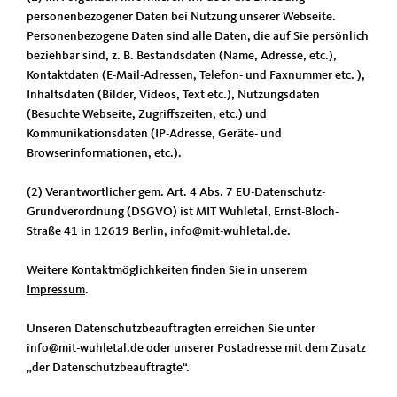
personenbezogener Daten bei Nutzung unserer Webseite.
Personenbezogene Daten sind alle Daten, die auf Sie persönlich
beziehbar sind, z. B. Bestandsdaten (Name, Adresse, etc.),
Kontaktdaten (E-Mail-Adressen, Telefon- und Faxnummer etc. ),
Inhaltsdaten (Bilder, Videos, Text etc.), Nutzungsdaten
(Besuchte Webseite, Zugriffszeiten, etc.) und
Kommunikationsdaten (IP-Adresse, Geräte- und
Browserinformationen, etc.).
(2) Verantwortlicher gem. Art. 4 Abs. 7 EU-Datenschutz-
Grundverordnung (DSGVO) ist MIT Wuhletal, Ernst-Bloch-
Straße 41 in 12619 Berlin, info@mit-wuhletal.de.
Weitere Kontaktmöglichkeiten finden Sie in unserem
Impressum
.
Unseren Datenschutzbeauftragten erreichen Sie unter
info@mit-wuhletal.de oder unserer Postadresse mit dem Zusatz
der Datenschutzbeauftragte“.