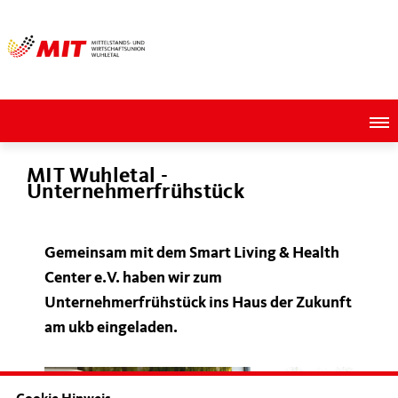
MIT Wuhletal -
Unternehmerfrühstück
Gemeinsam mit dem
Smart Living & Health
Center
e.V. haben wir zum
Unternehmerfrühstück ins Haus der Zukunft
am ukb eingeladen.