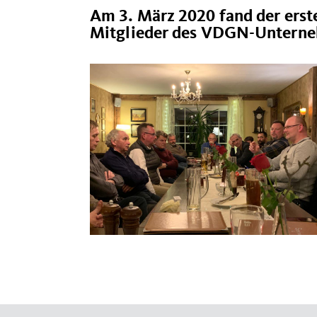
Am 3. März 2020 fand der er
Mitglieder des VDGN-Unterneh