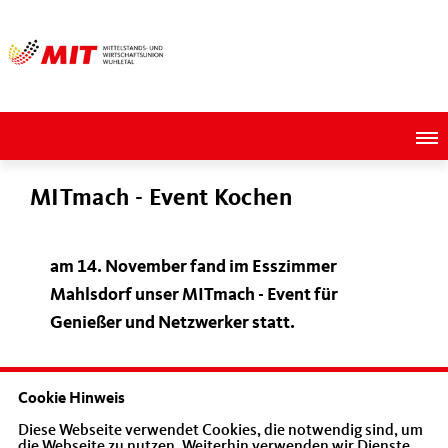
MITmach - Event Kochen
am 14. November fand im Esszimmer
Mahlsdorf unser MITmach - Event für
Genießer und Netzwerker statt.
Cookie Hinweis
Diese Webseite verwendet Cookies, die notwendig sind, um
die Webseite zu nutzen. Weiterhin verwenden wir Dienste