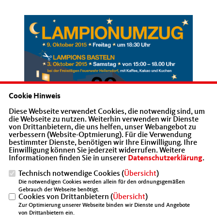
Cookie Hinweis
Diese Webseite verwendet Cookies, die notwendig sind, um
die Webseite zu nutzen. Weiterhin verwenden wir Dienste
von Drittanbietern, die uns helfen, unser Webangebot zu
verbessern (Website-Optmierung). Für die Verwendung
bestimmter Dienste, benötigen wir Ihre Einwilligung. Ihre
Einwilligung können Sie jederzeit widerrufen. Weitere
Informationen finden Sie in unserer
Datenschutzerklärung
.
Technisch notwendige Cookies (
Übersicht
)
Die notwendigen Cookies werden allein für den ordnungsgemäßen
Gebrauch der Webseite benötigt.
Cookies von Drittanbietern (
Übersicht
)
Zur Optimierung unserer Webseite binden wir Dienste und Angebote
von Drittanbietern ein.