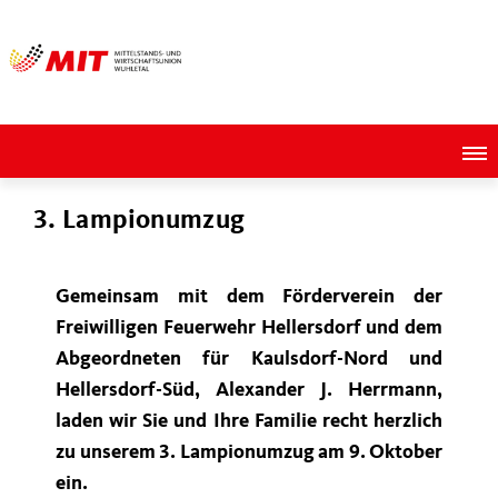
3. Lampionumzug
Gemeinsam mit dem Förderverein der
Freiwilligen Feuerwehr Hellersdorf und dem
Abgeordneten für Kaulsdorf-Nord und
Hellersdorf-Süd, Alexander J. Herrmann,
laden wir Sie und Ihre Familie recht herzlich
zu unserem 3. Lampionumzug am 9. Oktober
ein.