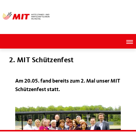
2. MIT Schützenfest
Am 20.05. fand bereits zum 2. Mal unser MIT
Schützenfest statt.