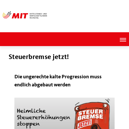
Steuerbremse jetzt!
Die ungerechte kalte Progression muss
endlich abgebaut werden